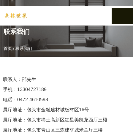
联系我们
首页
/
联系我们
联系人：邵先生
手机：13304727189
电话：0472-4610598
展厅地址：包头市金融建材城板材区16号
展厅地址：包头市稀土高新区红星美凯龙西厅三楼
展厅地址：包头市青山区三森建材城米兰厅三楼