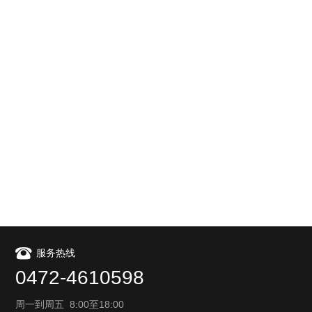
服务热线
0472-4610598
周一到周五 8:00至18:00