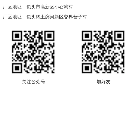
厂区地址：包头市高新区小召湾村
厂区地址：包头稀土滨河新区交界营子村
关注公众号
加好友