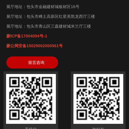
展厅地址：包头市金融建材城板材区16号
展厅地址：包头市稀土高新区红星美凯龙西厅三楼
展厅地址：包头市青山区三森建材城米兰厅三楼
蒙ICP备17004094号-1
蒙公网安备15029002000561号
留言咨询