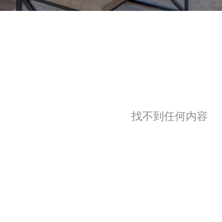
找不到任何内容