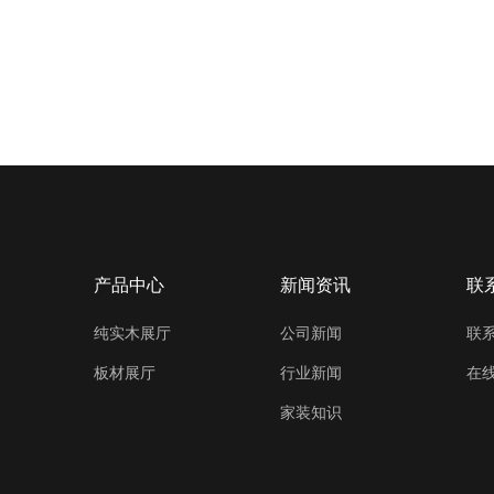
产品中心
新闻资讯
联
纯实木展厅
公司新闻
联
板材展厅
行业新闻
在
家装知识