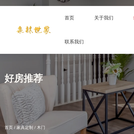
首页
关于我们
联系我们
好房推荐
首页
/
家具定制
/
木门