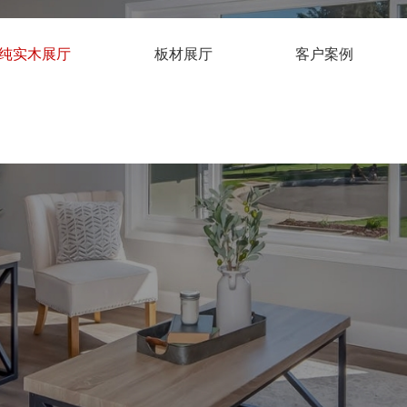
纯实木展厅
板材展厅
客户案例