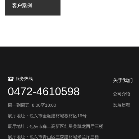
客户案例
服务热线
关于我们
0472-4610598
公司介绍
发展历程
周一到周五 8:00至18:00
展厅地址：包头市金融建材城板材区16号
展厅地址：包头市稀土高新区红星美凯龙西厅三楼
展厅地址：包头市青山区三森建材城米兰厅三楼