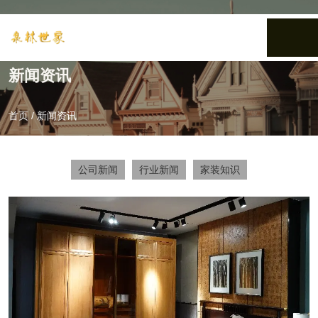
新闻资讯
首页
/
新闻资讯
公司新闻
行业新闻
家装知识