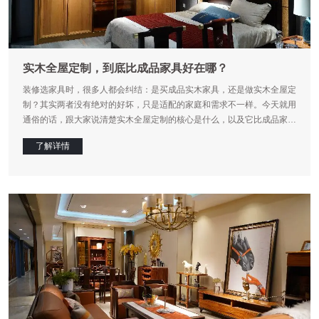
实木全屋定制，到底比成品家具好在哪？
装修选家具时，很多人都会纠结：是买成品实木家具，还是做实木全屋定
制？其实两者没有绝对的好坏，只是适配的家庭和需求不一样。今天就用
通俗的话，跟大家说清楚实木全屋定制的核心是什么，以及它比成品家具
更实用的地方。
了解详情