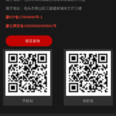
展厅地址：包头市青山区三森建材城米兰厅三楼
蒙ICP备17004094号-1
蒙公网安备15029002000561号
留言咨询
手机站
加好友