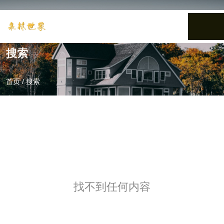
搜索
首页
/
搜索
找不到任何内容